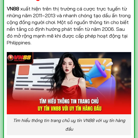
VN88
xuất hiện trên thị trường cá cược trực tuyến từ
những năm 2011–2013 và nhanh chóng tạo dấu ấn trong
cộng đồng người chơi. Một số nguồn thông tin cho biết
nền tảng có định hướng phát triển từ năm 2006. Sau
đó mở rộng mạnh mẽ khi được cấp phép hoạt động tại
Philippines.
Tìm hiểu thông tin trang chủ uy tín VN88 với uy tín hàng
đầu