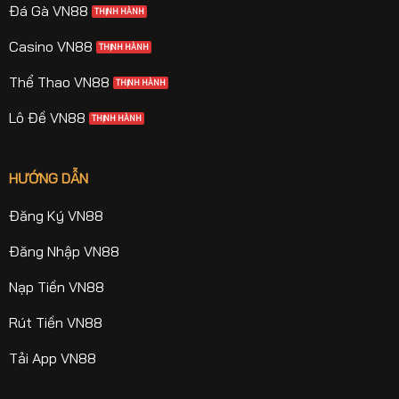
Đá Gà VN88
Đơn vị
Thông tin pháp nhân
Giúp người chơi tra cứu
chủ
công khai minh bạch.
nguồn gốc vận hành.
Casino VN88
quản
Điều
Thể Thao VN88
khoản
Quy định quyền và
Hạn chế tranh chấp trong
sử
nghĩa vụ của hội viên.
quá trình tham gia.
Lô Đề VN88
dụng
Bảo mật thông tin cũng như giao dịch
HƯỚNG DẪN
Hệ thống
VN88
áp dụng công nghệ mã hóa hiện đại
Đăng Ký VN88
nhằm bảo vệ dữ liệu cá nhân. Mọi thông tin đăng ký, lịch
sử giao dịch, thao tác nạp rút đều được bảo vệ nghiêm
Đăng Nhập VN88
ngặt. Quy trình xác minh tài khoản được thực hiện cẩn
trọng nhằm đảm bảo quyền lợi. Bên cạnh đó, cổng
Nạp Tiền VN88
thanh toán được tích hợp giải pháp bảo mật tiên tiến,
Rút Tiền VN88
giúp hạn chế rò rỉ.
Tải App VN88