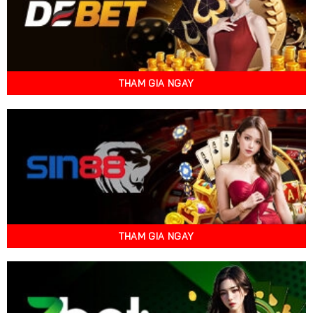
THAM GIA NGAY
THAM GIA NGAY