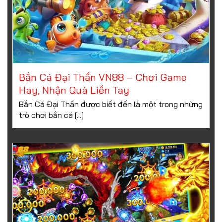
Bắn Cá Đại Thần VN88 – Chơi Game
Hay, Nhận Quà Liền Tay
Bắn Cá Đại Thần được biết đến là một trong những
trò chơi bắn cá [...]