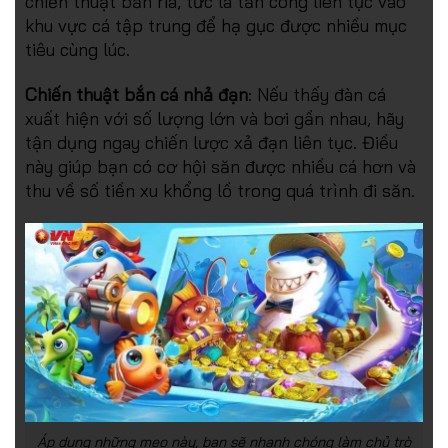
chiến thuật bắn ria, tức là tấn công liên tục vào
khu vực cá tập trung để hạ gục được nhiều mục
tiêu cùng lúc.
Chiến thuật bắn cá nhả đạn
: Nếu thấy đàn cá
xuất hiện với số lượng lớn và bơi gần nhau, hãy
tận dụng ngay chiến lược xả đạn liên tục. Điều
này giúp bạn có cơ hội săn được nhiều cá hơn và
thu về số tiền xu khổng lồ trong quá trình đi săn.
Áp dụng những mẹo này, bạn sẽ nhanh chóng làm chủ trò