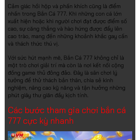
Cảm giác hồi hộp và phấn khích cũng là điểm
nhấn trong Bắn Cá 777. Khi những con cá lớn
xuất hiện hoặc khi người chơi đạt được điểm số
cao, sự căng thẳng và hào hứng được đẩy lên
cao trào, mang đến những khoảnh khắc gay cấn
và thách thức thú vị.
Với sức hút mạnh mẽ, Bắn Cá 777 không chỉ là
một trò chơi giải trí mà còn là nơi kết nối cộng
đồng game thủ đông đảo. Đây là sân chơi lý
tưởng để thử thách bản thân, chia sẻ kinh
nghiệm, nâng cao kỹ năng và tận hưởng những
phút giây thư giãn đầy kịch tính.
Các bước tham gia chơi bắn cá
777 cực kỳ nhanh