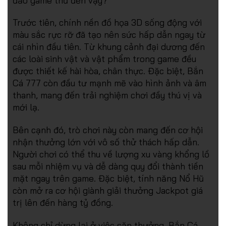
Trước tiên, chính nền đồ họa 3D sống động với
màu sắc rực rỡ đã tạo nên sức hấp dẫn ngay từ
cái nhìn đầu tiên. Từ khung cảnh đại dương đến
các loài sinh vật và vật phẩm trong game đều
được thiết kế hài hòa, chân thực. Đặc biệt, Bắn
Cá 777 còn đầu tư mạnh mẽ vào hình ảnh và âm
thanh, mang đến trải nghiệm chơi đầy thú vị và
mới lạ.
Bên cạnh đó, trò chơi này còn mang đến cơ hội
nhận thưởng lớn với vô số thử thách hấp dẫn.
Người chơi có thể thu về lượng xu vàng khổng lồ
sau mỗi nhiệm vụ và dễ dàng quy đổi thành tiền
mặt ngay trên game. Đặc biệt, tính năng Nổ Hũ
còn mở ra cơ hội giành giải thưởng Jackpot giá
trị lên đến hàng tỷ đồng.
Không chỉ dừng lại ở việc săn thưởng, Bắn Cá