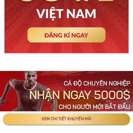
CÁ ĐỘ CHUYÊN NGHIỆP
NHẬN NGAY 5000$
CHO NGƯỜI MỚI BẮT ĐẦU
XEM CHI TIẾT KHUYẾN MÃI