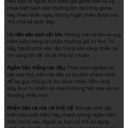
Nếu bạn là người mới tham gia game bắn cá và
chưa biết cách săn thưởng lớn tại cổng game,
hãy tham khảo ngay những tuyệt chiêu được cao
thủ chia sẻ dưới đây!
Ưu tiên săn sinh vật lớn
: Những loài cá lớn và quý
hiếm luôn mang lại phần thưởng giá trị hơn. Vì
vậy, người chơi nên tập trung săn càng nhiều cá
lớn càng tốt để tối đa hóa lợi nhuận.
Ngắm bắn thẳng vào đầu
: Theo kinh nghiệm từ
các cao thủ, bắn vào đầu cá là cách nhanh nhất
để hạ gục chúng và thu được nhiều tiền vàng.
Đây là vị trí khiến cá nhanh chóng hết máu và rơi
thưởng nhiều hơn.
Nhắm bắn cá vừa rời khỏi bể
: Khi các sinh vật
biển vừa xuất hiện, hãy nhanh chóng ngắm bắn
thật chính xác. Ngoài ra, bạn có thể sử dụng