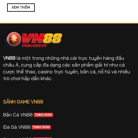
XEM THÊM
VN88
là một trong những nhà cái trực tuyến hàng đầu
châu Á, cung cấp đa dạng các sản phẩm giải trí như cá
cược thể thao, casino trực tuyến, bắn cá, nổ hũ và nhiều
trò chơi hấp dẫn khác.
SẢNH GAME VN88
Bắn Cá VN88
Đá Gà VN88