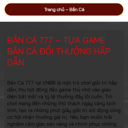
Trang chủ
–
Bắn Cá
BẮN CÁ 777 – TỰA GAME
BẮN CÁ ĐỔI THƯỞNG HẤP
DẪN
Bắn Cá 777 tại VN88 là một trò chơi giải trí hấp
dẫn, thu hút đông đảo game thủ nhờ vào giao
diện bắt mắt và tỷ lệ thưởng đầy lôi cuốn. Trò
chơi mang đến những thử thách ngày càng kịch
tính, tạo ra những phút giây giải trí sôi động cùng
cơ hội nhận thưởng giá trị. Nếu bạn muốn trải
nghiệm cảm giác săn vàng và chinh phục những