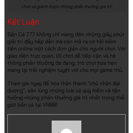
chơi và giành được những phần thưởng giá trị!
Kết Luận
Bắn Cá 777 không chỉ mang đến những giây phút
giải trí đầy hấp dẫn mà còn mở ra cơ hội kiếm
tiền online một cách đơn giản cho người chơi. Với
giao diện trực quan, lối chơi dễ tiếp cận và hệ
thống phần thưởng đa dạng, trò chơi hứa hẹn
mang lại trải nghiệm tuyệt vời cho mọi game thủ.
Tham gia ngay để hóa thân thành “chủ nhân đại
dương”, săn lùng những loài cá quý hiếm và tận
hưởng những phần thưởng giá trị nhất trong thế
giới bắn cá tại VN88!