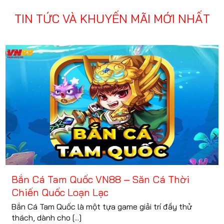
TIN TỨC VÀ KHUYẾN MÃI MỚI NHẤT
Bắn Cá Tam Quốc VN88 – Săn Cá Thời
Chiến Quốc Loạn Lạc
Bắn Cá Tam Quốc là một tựa game giải trí đầy thử
thách, dành cho [...]