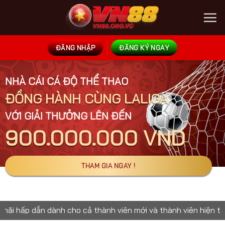
Chuyển
đến
nội
dung
ĐĂNG NHẬP
ĐĂNG KÝ NGAY
NHÀ CÁI CÁ ĐỘ THỂ THAO
ĐỒNG HÀNH CÙNG LALIGA
VỚI GIẢI THƯỞNG LÊN ĐẾN
900.000.000 VND
THAM GIA NGAY !
ẫn dành cho cả thành viên mới và thành viên hiện tại. Thưởn