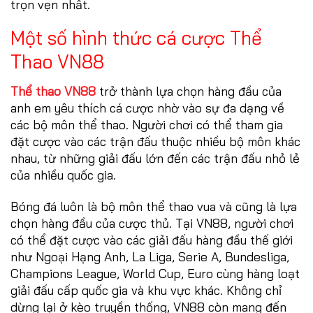
trọn vẹn nhất.
Một số hình thức cá cược Thể
Thao VN88
Thể thao VN88
trở thành lựa chọn hàng đầu của
anh em yêu thích cá cược nhờ vào sự đa dạng về
các bộ môn thể thao. Người chơi có thể tham gia
đặt cược vào các trận đấu thuộc nhiều bộ môn khác
nhau, từ những giải đấu lớn đến các trận đấu nhỏ lẻ
của nhiều quốc gia.
Bóng đá luôn là bộ môn thể thao vua và cũng là lựa
chọn hàng đầu của cược thủ. Tại VN88, người chơi
có thể đặt cược vào các giải đấu hàng đầu thế giới
như Ngoại Hạng Anh, La Liga, Serie A, Bundesliga,
Champions League, World Cup, Euro cùng hàng loạt
giải đấu cấp quốc gia và khu vực khác. Không chỉ
dừng lại ở kèo truyền thống, VN88 còn mang đến