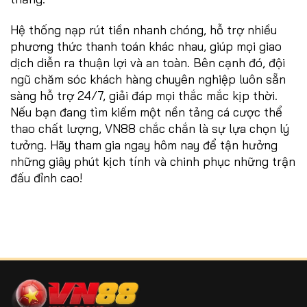
Hệ thống nạp rút tiền nhanh chóng, hỗ trợ nhiều
phương thức thanh toán khác nhau, giúp mọi giao
dịch diễn ra thuận lợi và an toàn. Bên cạnh đó, đội
ngũ chăm sóc khách hàng chuyên nghiệp luôn sẵn
sàng hỗ trợ 24/7, giải đáp mọi thắc mắc kịp thời.
Nếu bạn đang tìm kiếm một nền tảng cá cược thể
thao chất lượng, VN88 chắc chắn là sự lựa chọn lý
tưởng. Hãy tham gia ngay hôm nay để tận hưởng
những giây phút kịch tính và chinh phục những trận
đấu đỉnh cao!