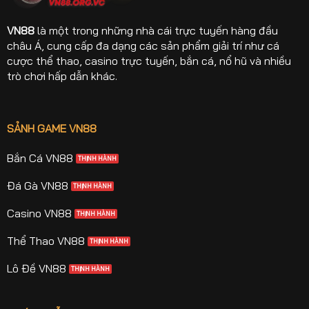
VN88
là một trong những nhà cái trực tuyến hàng đầu
châu Á, cung cấp đa dạng các sản phẩm giải trí như cá
cược thể thao, casino trực tuyến, bắn cá, nổ hũ và nhiều
trò chơi hấp dẫn khác.
SẢNH GAME VN88
Bắn Cá VN88
Đá Gà VN88
Casino VN88
Thể Thao VN88
Lô Đề VN88