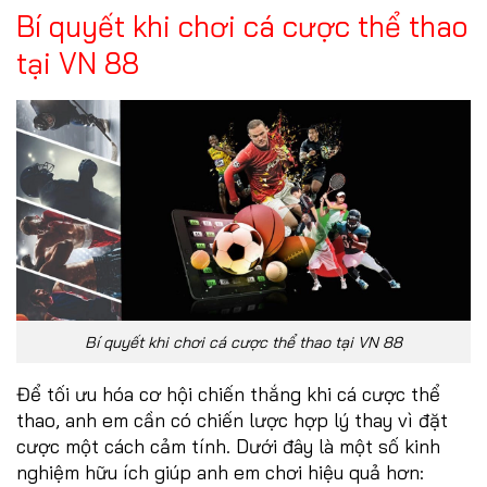
Bí quyết khi chơi cá cược thể thao
tại VN 88
Bí quyết khi chơi cá cược thể thao tại VN 88
Để tối ưu hóa cơ hội chiến thắng khi cá cược thể
thao, anh em cần có chiến lược hợp lý thay vì đặt
cược một cách cảm tính. Dưới đây là một số kinh
nghiệm hữu ích giúp anh em chơi hiệu quả hơn: