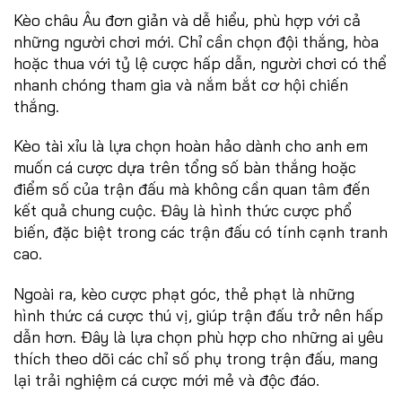
Kèo châu Âu đơn giản và dễ hiểu, phù hợp với cả
những người chơi mới. Chỉ cần chọn đội thắng, hòa
hoặc thua với tỷ lệ cược hấp dẫn, người chơi có thể
nhanh chóng tham gia và nắm bắt cơ hội chiến
thắng.
Kèo tài xỉu là lựa chọn hoàn hảo dành cho anh em
muốn cá cược dựa trên tổng số bàn thắng hoặc
điểm số của trận đấu mà không cần quan tâm đến
kết quả chung cuộc. Đây là hình thức cược phổ
biến, đặc biệt trong các trận đấu có tính cạnh tranh
cao.
Ngoài ra, kèo cược phạt góc, thẻ phạt là những
hình thức cá cược thú vị, giúp trận đấu trở nên hấp
dẫn hơn. Đây là lựa chọn phù hợp cho những ai yêu
thích theo dõi các chỉ số phụ trong trận đấu, mang
lại trải nghiệm cá cược mới mẻ và độc đáo.