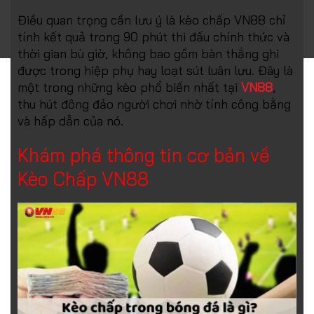
Điều quan trọng cần lưu ý là kèo chấp VN88 chỉ
tính kết quả trong 90 phút thi đấu chính thức và
thời gian bù giờ, không bao gồm bàn thắng ghi
được trong hiệp phụ hay loạt sút luân lưu. Đây là
một trong những kèo phổ biến nhất tại
VN88
,
thu hút đông đảo người chơi nhờ tính công bằng
và hấp dẫn của nó.
Khám phá thông tin cơ bản về
Kèo Chấp VN88