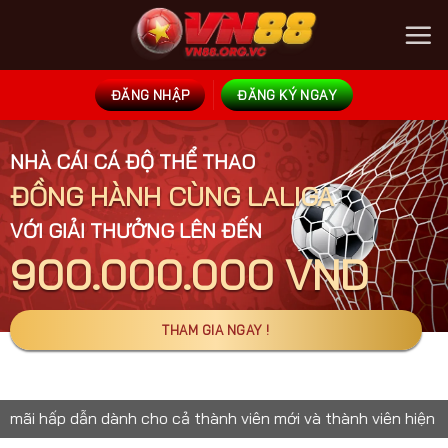
Chuyển
đến
nội
dung
ĐĂNG NHẬP
ĐĂNG KÝ NGAY
NHÀ CÁI CÁ ĐỘ THỂ THAO
ĐỒNG HÀNH CÙNG LALIGA
VỚI GIẢI THƯỞNG LÊN ĐẾN
900.000.000 VND
THAM GIA NGAY !
dẫn dành cho cả thành viên mới và thành viên hiện tại. Thưở