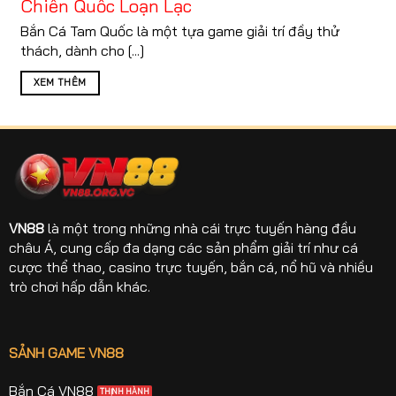
Chiến Quốc Loạn Lạc
Bắn Cá Tam Quốc là một tựa game giải trí đầy thử
thách, dành cho [...]
XEM THÊM
VN88
là một trong những nhà cái trực tuyến hàng đầu
châu Á, cung cấp đa dạng các sản phẩm giải trí như cá
cược thể thao, casino trực tuyến, bắn cá, nổ hũ và nhiều
trò chơi hấp dẫn khác.
SẢNH GAME VN88
Bắn Cá VN88