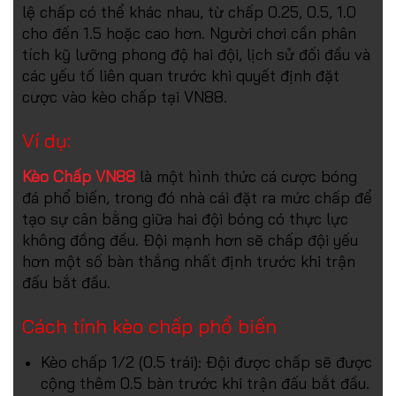
lệ chấp có thể khác nhau, từ chấp 0.25, 0.5, 1.0
cho đến 1.5 hoặc cao hơn. Người chơi cần phân
tích kỹ lưỡng phong độ hai đội, lịch sử đối đầu và
các yếu tố liên quan trước khi quyết định đặt
cược vào kèo chấp tại VN88.
Ví dụ:
Kèo Chấp VN88
là một hình thức cá cược bóng
đá phổ biến, trong đó nhà cái đặt ra mức chấp để
tạo sự cân bằng giữa hai đội bóng có thực lực
không đồng đều. Đội mạnh hơn sẽ chấp đội yếu
hơn một số bàn thắng nhất định trước khi trận
đấu bắt đầu.
Cách tính kèo chấp phổ biến
Kèo chấp 1/2 (0.5 trái): Đội được chấp sẽ được
cộng thêm 0.5 bàn trước khi trận đấu bắt đầu.