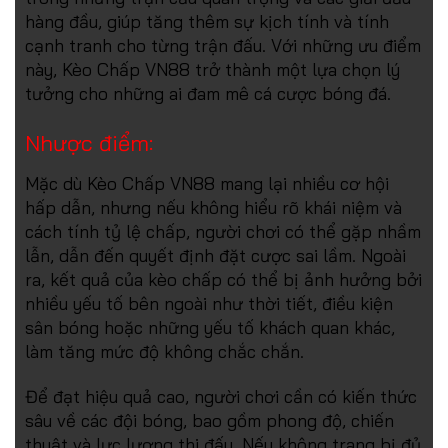
hàng đầu, giúp tăng thêm sự kịch tính và tính
cạnh tranh cho từng trận đấu. Với những ưu điểm
này, Kèo Chấp VN88 trở thành một lựa chọn lý
tưởng cho những ai đam mê cá cược bóng đá.
Nhược điểm:
Mặc dù Kèo Chấp VN88 mang lại nhiều cơ hội
hấp dẫn, nhưng nếu không hiểu rõ khái niệm và
cách tính tỷ lệ chấp, người chơi có thể gặp nhầm
lẫn, dẫn đến quyết định đặt cược sai lầm. Ngoài
ra, kết quả của kèo chấp có thể bị ảnh hưởng bởi
nhiều yếu tố bên ngoài như thời tiết, điều kiện
sân bóng hoặc những yếu tố khách quan khác,
làm tăng mức độ không chắc chắn.
Để đạt hiệu quả cao, người chơi cần có kiến thức
sâu về các đội bóng, bao gồm phong độ, chiến
thuật và lực lượng thi đấu. Nếu không trang bị đủ