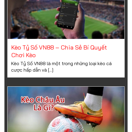
Kèo Tỷ Số VN88 – Chia Sẻ Bí Quyết
Chơi Kèo
Kèo Tỷ Số VN88 là một trong những loại kèo cá
cược hấp dẫn và [...]