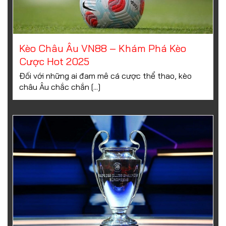
Kèo Châu Âu VN88 – Khám Phá Kèo
Cược Hot 2025
Đối với những ai đam mê cá cược thể thao, kèo
châu Âu chắc chắn [...]