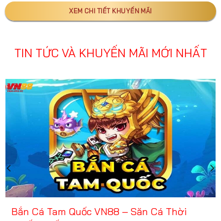
XEM CHI TIẾT KHUYẾN MÃI
TIN TỨC VÀ KHUYẾN MÃI MỚI NHẤT
Bắn Cá Tam Quốc VN88 – Săn Cá Thời