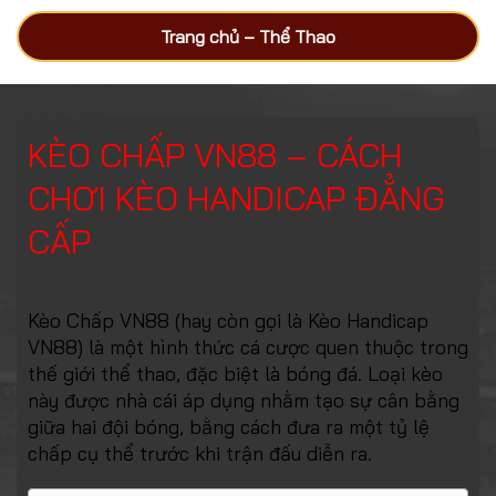
Trang chủ
–
Thể Thao
KÈO CHẤP VN88 – CÁCH
CHƠI KÈO HANDICAP ĐẲNG
CẤP
Kèo Chấp VN88 (hay còn gọi là Kèo Handicap
VN88) là một hình thức cá cược quen thuộc trong
thế giới thể thao, đặc biệt là bóng đá. Loại kèo
này được nhà cái áp dụng nhằm tạo sự cân bằng
giữa hai đội bóng, bằng cách đưa ra một tỷ lệ
chấp cụ thể trước khi trận đấu diễn ra.