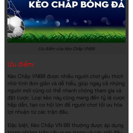
Ưu điểm của Kèo Chấp VN88
Ưu điểm:
Kèo Chấp VN88 được nhiều người chơi yêu thích
nhờ tính đơn giản và dễ hiểu, giúp ngay cả những
người mới cũng có thể nhanh chóng tham gia và
đặt cược. Loại kèo này cũng mang đến tỷ lệ cược
hấp dẫn, tạo cơ hội lớn để người chơi tối ưu hóa
lợi nhuận từ các trận đấu.
Đặc biệt, Kèo Chấp VN 88 thường được áp dụng
trong những trận cầu quan trọng và các giải đấu