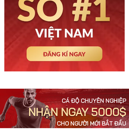
CÁ ĐỘ CHUYÊN NGHIỆP
NHẬN NGAY 5000$
CHO NGƯỜI MỚI BẮT ĐẦU