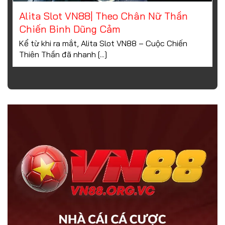
Alita Slot VN88| Theo Chân Nữ Thần
Chiến Binh Dũng Cảm
Kể từ khi ra mắt, Alita Slot VN88 – Cuộc Chiến
Thiên Thần đã nhanh [...]