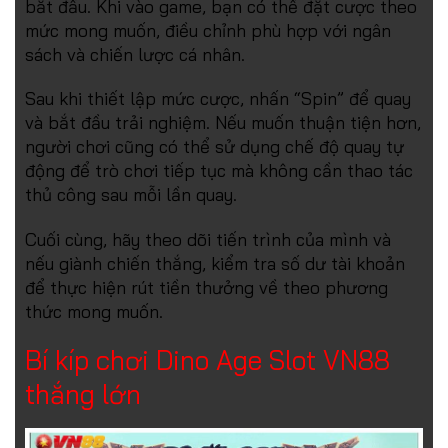
bắt đầu. Khi vào game, bạn có thể đặt cược theo
mức mong muốn, điều chỉnh phù hợp với ngân
sách và chiến lược cá nhân.
Sau khi thiết lập mức cược, nhấn “Spin” để quay
và bắt đầu trải nghiệm. Nếu muốn thuận tiện hơn,
người chơi cũng có thể sử dụng chế độ quay tự
động để trò chơi tiếp tục mà không cần thao tác
thủ công sau mỗi lần quay.
Cuối cùng, hãy theo dõi tiến trình của mình và
nếu giành chiến thắng, kiểm tra số dư tài khoản
để thực hiện rút tiền thưởng về theo phương
thức mong muốn.
Bí kíp chơi Dino Age Slot VN88
thắng lớn