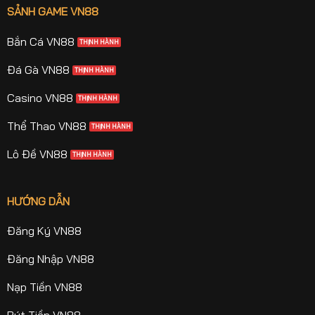
SẢNH GAME VN88
Bắn Cá VN88
Đá Gà VN88
Casino VN88
Thể Thao VN88
Lô Đề VN88
HƯỚNG DẪN
Đăng Ký VN88
Đăng Nhập VN88
Nạp Tiền VN88