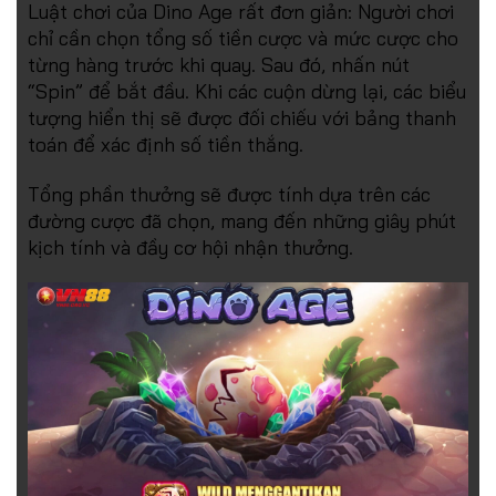
Luật chơi của Dino Age rất đơn giản: Người chơi
chỉ cần chọn tổng số tiền cược và mức cược cho
từng hàng trước khi quay. Sau đó, nhấn nút
“Spin” để bắt đầu. Khi các cuộn dừng lại, các biểu
tượng hiển thị sẽ được đối chiếu với bảng thanh
toán để xác định số tiền thắng.
Tổng phần thưởng sẽ được tính dựa trên các
đường cược đã chọn, mang đến những giây phút
kịch tính và đầy cơ hội nhận thưởng.