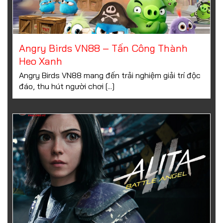
Angry Birds VN88 – Tấn Công Thành
Heo Xanh
Angry Birds VN88 mang đến trải nghiệm giải trí độc
đáo, thu hút người chơi [...]