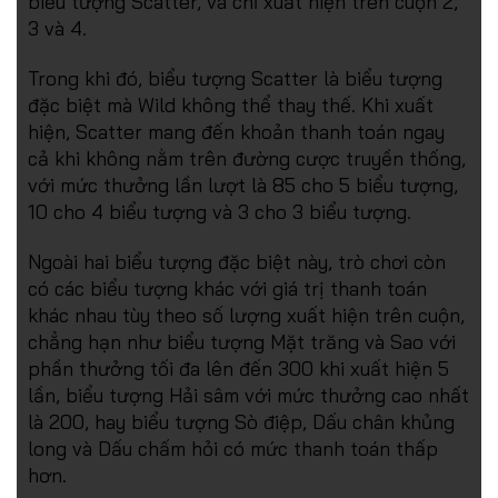
biểu tượng Scatter, và chỉ xuất hiện trên cuộn 2,
3 và 4.
Trong khi đó, biểu tượng Scatter là biểu tượng
đặc biệt mà Wild không thể thay thế. Khi xuất
hiện, Scatter mang đến khoản thanh toán ngay
cả khi không nằm trên đường cược truyền thống,
với mức thưởng lần lượt là 85 cho 5 biểu tượng,
10 cho 4 biểu tượng và 3 cho 3 biểu tượng.
Ngoài hai biểu tượng đặc biệt này, trò chơi còn
có các biểu tượng khác với giá trị thanh toán
khác nhau tùy theo số lượng xuất hiện trên cuộn,
chẳng hạn như biểu tượng Mặt trăng và Sao với
phần thưởng tối đa lên đến 300 khi xuất hiện 5
lần, biểu tượng Hải sâm với mức thưởng cao nhất
là 200, hay biểu tượng Sò điệp, Dấu chân khủng
long và Dấu chấm hỏi có mức thanh toán thấp
hơn.