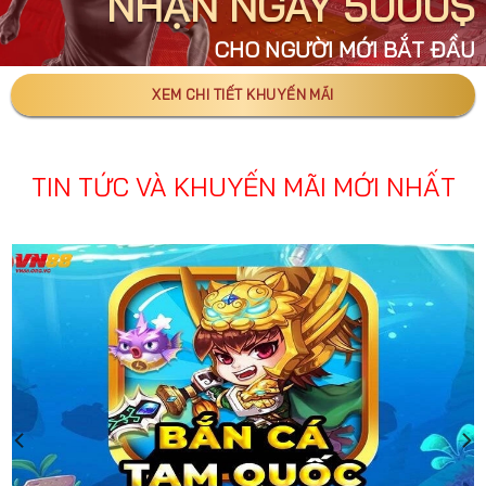
NHẬN NGAY 5000$
CHO NGƯỜI MỚI BẮT ĐẦU
XEM CHI TIẾT KHUYẾN MÃI
TIN TỨC VÀ KHUYẾN MÃI MỚI NHẤT