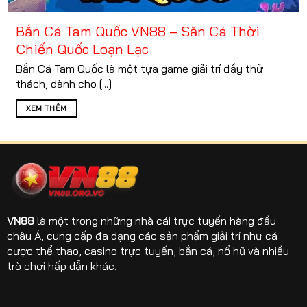
Bắn Cá Tam Quốc VN88 – Săn Cá Thời
Chiến Quốc Loạn Lạc
Bắn Cá Tam Quốc là một tựa game giải trí đầy thử
thách, dành cho [...]
XEM THÊM
VN88
là một trong những nhà cái trực tuyến hàng đầu
châu Á, cung cấp đa dạng các sản phẩm giải trí như cá
cược thể thao, casino trực tuyến, bắn cá, nổ hũ và nhiều
trò chơi hấp dẫn khác.