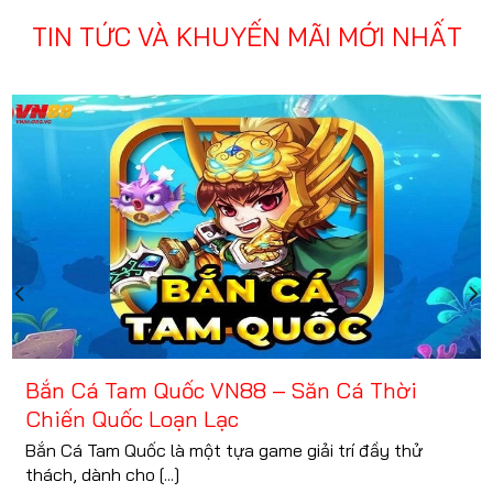
TIN TỨC VÀ KHUYẾN MÃI MỚI NHẤT
Bắn Cá Tam Quốc VN88 – Săn Cá Thời
Chiến Quốc Loạn Lạc
Bắn Cá Tam Quốc là một tựa game giải trí đầy thử
thách, dành cho [...]