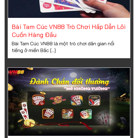
Bài Tam Cúc VN88 Trò Chơi Hấp Dẫn Lôi
Cuốn Hàng Đầu
Bài Tam Cúc VN88 là một trò chơi dân gian nổi
tiếng ở miền Bắc [...]