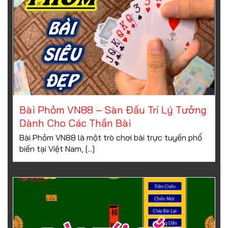
Bài Phỏm VN88 – Sàn Đấu Trí Lý Tưởng
Dành Cho Các Thần Bài
Bài Phỏm VN88 là một trò chơi bài trực tuyến phổ
biến tại Việt Nam, [...]