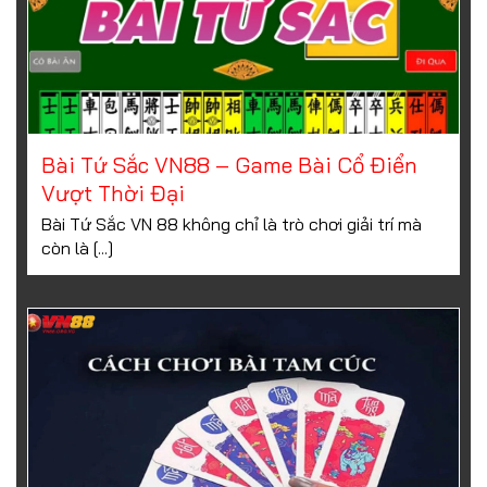
Bài Tứ Sắc VN88 – Game Bài Cổ Điển
Vượt Thời Đại
Bài Tứ Sắc VN 88 không chỉ là trò chơi giải trí mà
còn là [...]