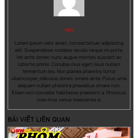
seo
Lorem ipsum odor amet, consectetuer adipiscing
elit. Suspendisse sodales iaculis neque mi porta.
Vel ante donec nunc augue montes suscipit ac
lobortis primis. Conubia mus eget risus nullam
fermentum leo. Non platea pharetra tortor
ullamcorper, ridiculus donec ornare ante. Purus urna
aliquam nullam pharetra phasellus ornare non.
Etiam orci convallis habitasse praesent a. Rhoncus
cras mus varius maecenas a.
BÀI VIẾT LIÊN QUAN