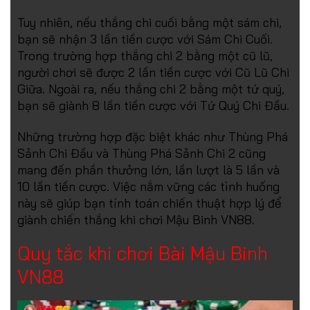
T
uy nhiên, nếu thắng chi cuối bằng một sám chi,
bạn sẽ nhận 3 lần tiền cược với Sám Chi Cuối.
Trong trường hợp thắng chi 2 bằng một cũ lũ,
người chơi sẽ được 2 lần tiền cược với Cũ Lũ Chi
Giữa. Ngoài ra, nếu thắng chi 2 bằng một tứ quý,
bạn sẽ giành 8 lần tiền cược với Tứ Quý Chi Đầu.
Những trường hợp đặc biệt khác như Thùng Phá
Sảnh Chi Đầu và Thùng Phá Sảnh Chi 2 cũng
mang đến phần thưởng lớn, lần lượt là 5 lần và
10 lần tiền cược. Việc nắm vững các tình huống
này sẽ giúp bạn tính toán chiến thuật hợp lý để
giành chiến thắng khi chơi Mậu Binh VN88.
Quy tắc khi chơi Bài Mậu Binh
VN88