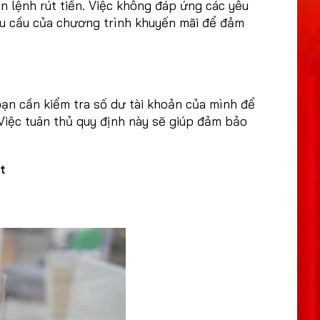
n lệnh rút tiền. Việc không đáp ứng các yêu
yêu cầu của chương trình khuyến mãi để đảm
, bạn cần kiểm tra số dư tài khoản của mình để
 Việc tuân thủ quy định này sẽ giúp đảm bảo
t