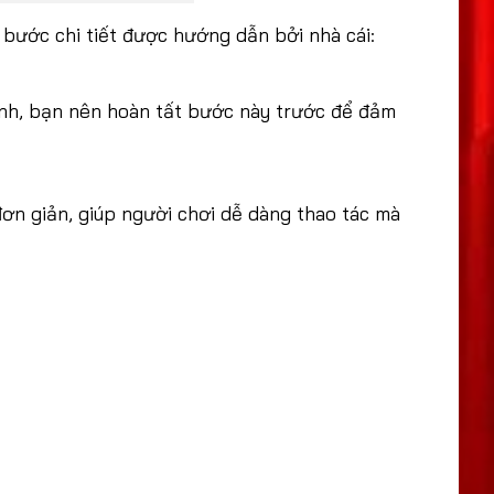
 bước chi tiết được hướng dẫn bởi nhà cái:
ính, bạn nên hoàn tất bước này trước để đảm
đơn giản, giúp người chơi dễ dàng thao tác mà