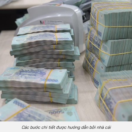
Các bước chi tiết được hướng dẫn bởi nhà cái