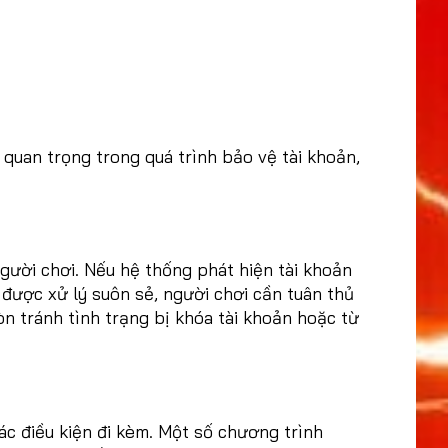
 quan trọng trong quá trình bảo vệ tài khoản,
gười chơi. Nếu hệ thống phát hiện tài khoản
h được xử lý suôn sẻ, người chơi cần tuân thủ
òn tránh tình trạng bị khóa tài khoản hoặc từ
ác điều kiện đi kèm. Một số chương trình