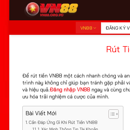
Chuyển
đến
nội
dung
VN88
ĐĂNG KÝ 
Rút T
Để rút tiền VN88 một cách nhanh chóng và an t
trình này không chỉ giúp bạn tránh gặp phải 
và hiệu quả.
Đăng nhập VN88
ngay và cùng chún
ưu hóa trải nghiệm cá cược của mình.
Bài Viết Mới
Cần Đáp Ứng Gì Khi Rút Tiền VN88
1. Xác Minh Thông Tin Tài Khoản