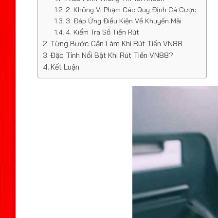
2. Không Vi Phạm Các Quy Định Cá Cược
3. Đáp Ứng Điều Kiện Về Khuyến Mãi
4. Kiểm Tra Số Tiền Rút
Từng Bước Cần Làm Khi Rút Tiền VN88
Đặc Tính Nổi Bật Khi Rút Tiền VN88?
Kết Luận