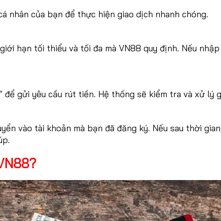
á nhân của bạn để thực hiện giao dịch nhanh chóng.
giới hạn tối thiểu và tối đa mà VN88 quy định. Nếu nhập
 để gửi yêu cầu rút tiền. Hệ thống sẽ kiểm tra và xử lý g
huyển vào tài khoản mà bạn đã đăng ký. Nếu sau thời gia
úp.
 VN88?