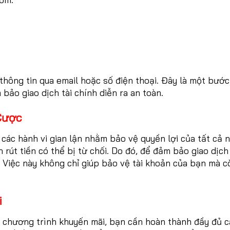
 thông tin qua email hoặc số điện thoại. Đây là một bước
bảo giao dịch tài chính diễn ra an toàn.
Cược
các hành vi gian lận nhằm bảo vệ quyền lợi của tất cả n
 rút tiền có thể bị từ chối. Do đó, để đảm bảo giao dịc
. Việc này không chỉ giúp bảo vệ tài khoản của bạn mà c
i
c chương trình khuyến mãi, bạn cần hoàn thành đầy đủ c