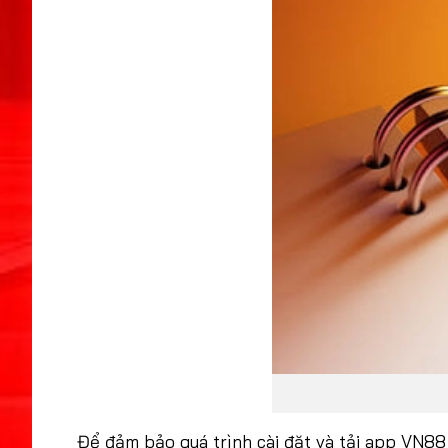
Để đảm bảo quá trình cài đặt và tải app VN88 