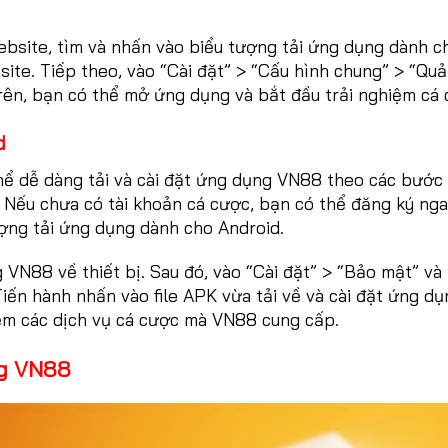
website, tìm và nhấn vào biểu tượng tải ứng dụng dành c
site. Tiếp theo, vào “Cài đặt” > “Cấu hình chung” > “Quả
trên, bạn có thể mở ứng dụng và bắt đầu trải nghiệm cá 
d
hể dễ dàng tải và cài đặt ứng dụng VN88 theo các bước s
 Nếu chưa có tài khoản cá cược, bạn có thể đăng ký nga
ượng tải ứng dụng dành cho Android.
 VN88 về thiết bị. Sau đó, vào “Cài đặt” > “Bảo mật” v
ến hành nhấn vào file APK vừa tải về và cài đặt ứng dụng
ệm các dịch vụ cá cược mà VN88 cung cấp.
ng VN88