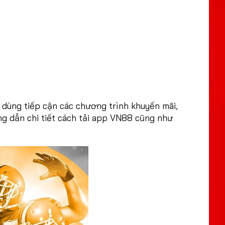
 dùng tiếp cận các chương trình khuyến mãi,
ng dẫn chi tiết cách tải app VN88 cũng như