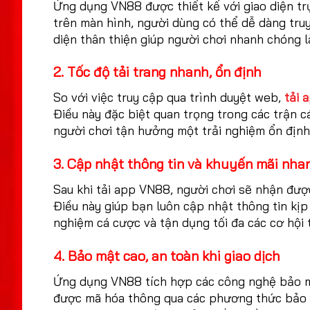
Ứng dụng VN88 được thiết kế với giao diện trự
trên màn hình, người dùng có thể dễ dàng truy
diện thân thiện giúp người chơi nhanh chóng 
2. Tốc độ tải trang nhanh, ổn định
So với việc truy cập qua trình duyệt web,
tải 
Điều này đặc biệt quan trọng trong các trận 
người chơi tận hưởng một trải nghiệm ổn định 
3. Cập nhật thông tin và khuyến mãi nha
Sau khi tải app VN88, người chơi sẽ nhận được
Điều này giúp bạn luôn cập nhật thông tin kịp
nghiệm cá cược và tận dụng tối đa các cơ hội 
4. Bảo mật cao, an toàn khi giao dịch
Ứng dụng VN88 tích hợp các công nghệ bảo mật 
được mã hóa thông qua các phương thức bảo mậ