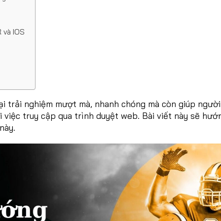
 và IOS
lại trải nghiệm mượt mà, nhanh chóng mà còn giúp người
 việc truy cập qua trình duyệt web. Bài viết này sẽ hướ
này.