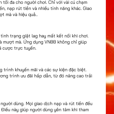
 tối đa cho người chơi. Chỉ với vài cú chạm
n, nạp rút tiền và nhiều tính năng khác. Giao
t mà và hiệu quả..
tình trạng giật lag hay mất kết nối khi chơi.
c và mượt mà. Ứng dụng VN88 không chỉ giúp
á cược trực tuyến.
 trình khuyến mãi và các sự kiện đặc biệt.
ơng trình ưu đãi hấp dẫn, từ đó nâng cao trải
người dùng. Mọi giao dịch nạp và rút tiền đều
 Điều này giúp người dùng yên tâm khi tham