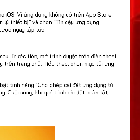
ho iOS. Vì ứng dụng không có trên App Store,
n lý thiết bị” và chọn “Tin cậy ứng dụng
cược ngay lập tức.
au: Trước tiên, mở trình duyệt trên điện thoại
y trên trang chủ. Tiếp theo, chọn mục tải ứng
à bật tính năng “Cho phép cài đặt ứng dụng từ
. Cuối cùng, khi quá trình cài đặt hoàn tất,