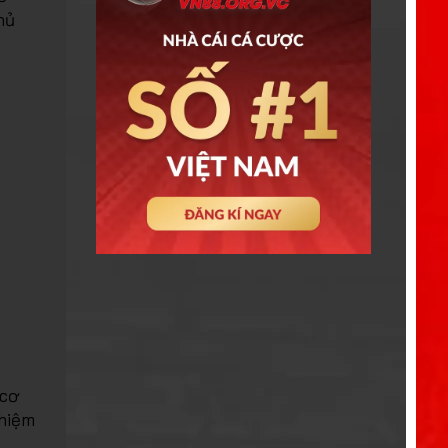
hủ
 cơ
ghiệm