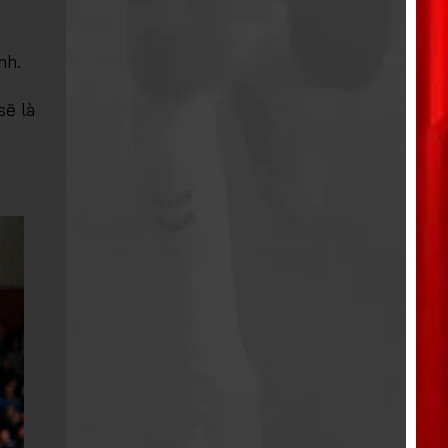
nh.
sẽ là