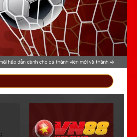
dành cho cả thành viên mới và thành viên hiện tại. Thưởng 1
ề