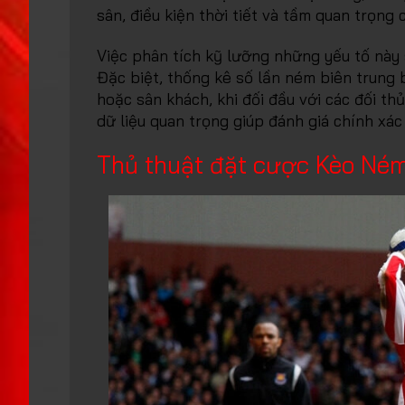
sân, điều kiện thời tiết và tầm quan trọng 
Việc phân tích kỹ lưỡng những yếu tố này 
Đặc biệt, thống kê số lần ném biên trung b
hoặc sân khách, khi đối đầu với các đối th
dữ liệu quan trọng giúp đánh giá chính xá
Thủ thuật đặt cược Kèo Né