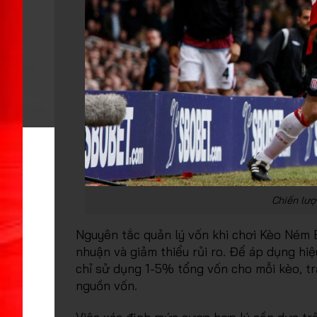
Chiến lư
Nguyên tắc quản lý vốn khi chơi Kèo Ném B
nhuận và giảm thiểu rủi ro. Để áp dụng hi
chỉ sử dụng 1-5% tổng vốn cho mỗi kèo, tr
nguồn vốn.
Việc xác định mức cược hợp lý cần dựa trê