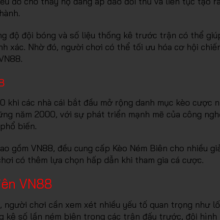
iều đó cho thấy họ đang áp đảo đối thủ và liên tục tạo r
hành.
ng độ đội bóng và số liệu thống kê trước trận có thể giú
h xác. Nhờ đó, người chơi có thể tối ưu hóa cơ hội chiế
 VN88.
8
0 khi các nhà cái bắt đầu mở rộng danh mục kèo cược 
những năm 2000, với sự phát triển mạnh mẽ của công ngh
 phổ biến.
 bao gồm VN88, đều cung cấp Kèo Ném Biên cho nhiều giả
 chơi có thêm lựa chọn hấp dẫn khi tham gia cá cược.
Biên VN88
người chơi cần xem xét nhiều yếu tố quan trọng như lố
g kê số lần ném biên trong các trận đấu trước, đội hình 