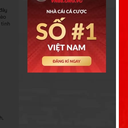
đây
kèo
 tình
h,