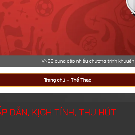
​VN88 cung cấp nhiều chương trình khuyến mãi hấp dẫ
Trang chủ
–
Thể Thao
P DẪN, KỊCH TÍNH, THU HÚT