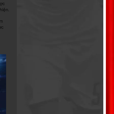
ược
hiện.
âm
ợc