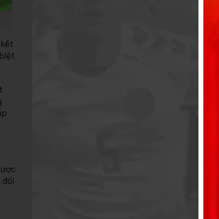
 kết
biệt
t
y
áp
cược
 đối