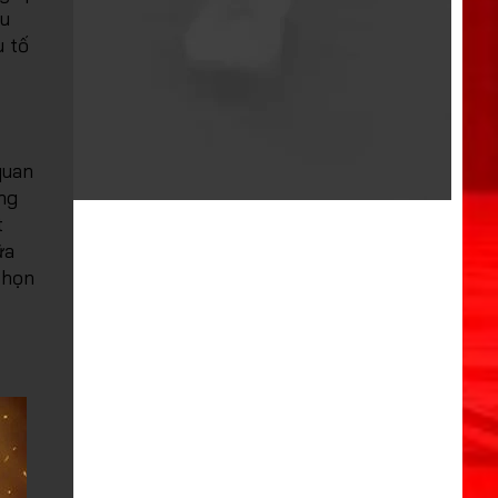
ều
u tố
quan
ng
t
ữa
chọn