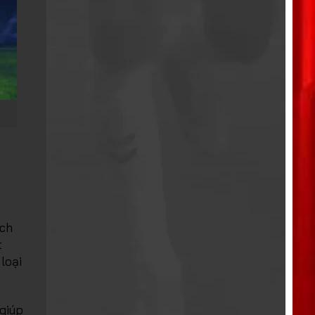
ách
t
loại
 giúp