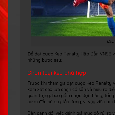
Cách
Để đặt cược Kèo Penalty Hấp Dẫn VN88 vớ
những bước sau:
Chọn loại kèo phù hợp
Trước khi tham gia đặt cược Kèo Penalty 
xem xét các lựa chọn có sẵn và hiểu rõ điề
quan trọng, bao gồm cược đội thắng, tổng 
cược đều có quy tắc riêng, vì vậy việc tìm
Bên cạnh đó, việc đánh giá mức độ rủi ro 