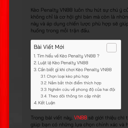
Kèo Penalty VN88 luôn thu hút sự chú ý c
không chỉ là cơ hội ghi bàn mà còn là nhữ
này và áp dụng chiến lược phù hợp sẽ giúp
huống trong mỗi trận đấu.
Bài Viết Mới
Tìm hiểu về Kèo Penalty VN88 ?
Luật lệ Kèo Penalty VN88
Cần biết gì khi chơi Kèo Penalty VN88
Chọn loại kèo phù hợp
Nắm bắt thời điểm thích hợp
Nghiên cứu về phong độ của hai đội
Theo dõi thông tin cập nhật
Kết Luận
Trong bài viết này,
VN88
sẽ giới thiệu chi
giúp bạn có những lựa chọn chính xác và 