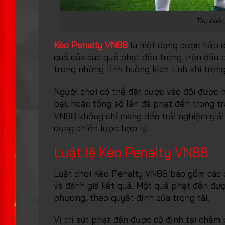
Tìm hiểu
Kèo Penalty VN88
là một dạng cược hấp d
quả của các quả phạt đền trong trận đấu 
trong những tình huống kịch tính khi trọng
Người chơi có thể đặt cược vào đội được 
bại, hoặc tổng số lần đá phạt đền trong t
VN88 không chỉ mang đến trải nghiệm giải 
dụng chiến lược hợp lý.
Luật lệ Kèo Penalty VN88
Luật chơi Kèo Penalty VN88 bao gồm các q
và đánh giá kết quả. Một quả phạt đền đượ
phương, theo quyết định của trọng tài.
Vị trí sút phạt đền được cố định tại chấm