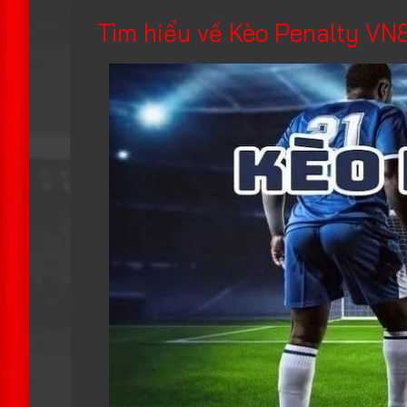
Tìm hiểu về Kèo Penalty VN