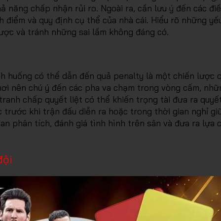
ả năng chấp nhận rủi ro. Ngoài ra, cần lưu ý đến các đi
h điểm và quy định cụ thể của nhà cái. Hiểu rõ những yế
cược và tránh những sai lầm không đáng có.
ình huống có thể dẫn đến quả penalty là một chiến lược 
hơi nên chú ý đến các pha va chạm trong vòng cấm, nhữ
ranh chấp quyết liệt có thể khiến trọng tài đưa ra quyế
c trước khi trận đấu diễn ra hoặc trong thời gian nghỉ gi
ian phân tích, đánh giá tình hình trên sân và đưa ra lựa 
đội