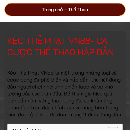
Trang chủ
–
Thể Thao
KÈO THẺ PHẠT VN88- CÁ
CƯỢC THỂ THAO HẤP DẪN
Kèo Thẻ Phạt VN88 là một trong những loại cá
cược bóng đá phổ biến và hấp dẫn, thu hút đông
đảo người chơi nhờ tính chiến lược và sự khó
lường của các trận đấu. Để tham gia hiệu quả,
bạn cần nắm vững luật bóng đá, có khả năng
phân tích trận đấu chính xác và nhạy bén trong
việc đọc tỷ lệ kèo để đưa ra quyết định đúng đắn.