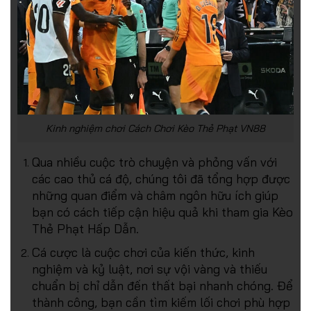
Kinh nghiệm chơi Cách Chơi Kèo Thẻ Phạt VN88
Qua nhiều cuộc trò chuyện và phỏng vấn với
các cao thủ cá độ, chúng tôi đã tổng hợp được
những quan điểm và châm ngôn hữu ích giúp
bạn có cách tiếp cận hiệu quả khi tham gia Kèo
Thẻ Phạt Hấp Dẫn.
Cá cược là cuộc chơi của kiến thức, kinh
nghiệm và kỷ luật, nơi sự vội vàng và thiếu
chuẩn bị chỉ dẫn đến thất bại nhanh chóng. Để
thành công, bạn cần tìm kiếm lối chơi phù hợp