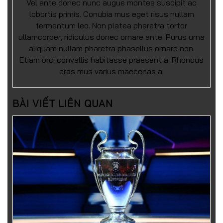
Vel ante donec nunc augue montes suscipit ac
lobortis primis. Conubia mus eget risus nullam
fermentum leo. Non platea pharetra tortor
ullamcorper, ridiculus donec ornare ante. Purus urna
aliquam nullam pharetra phasellus ornare non.
Etiam orci convallis habitasse praesent a. Rhoncus
cras mus varius maecenas a.
BÀI VIẾT LIÊN QUAN