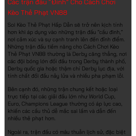
Các trận đấu “Đinh” Cho Cách Chơi
Kèo Thẻ Phạt VN88
Soi Kèo Thẻ Phạt Hấp Dẫn sẽ trở nên kịch tính
hơn khi áp dụng vào những trận đấu “cầu đinh,”
nơi cảm xúc và sự cạnh tranh lên đến đỉnh điểm.
Những trận đấu tiềm năng cho Cách Chơi Kèo
Thẻ Phạt VN88 thường là Derby căng thẳng, nơi
các đội bóng lớn đối đầu trong Derby thành phố,
Derby quốc gia hoặc thậm chí Derby lục địa, với
tính chất đối đầu nảy lửa và nhiều pha phạm lỗi.
Bên cạnh đó, những trận chung kết hoặc loại
trực tiếp tại các giải đấu lớn như World Cup,
Euro, Champions League thường có áp lực cao,
khiến các cầu thủ dễ mắc sai lầm và dẫn đến
nhiều thẻ phạt hơn.
Ngoài ra, trận đấu có mâu thuẫn lịch sử, đặc biệt