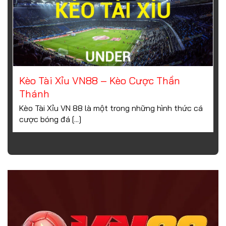
Kèo Tài Xỉu VN88 – Kèo Cược Thần
Thánh
Kèo Tài Xỉu VN 88 là một trong những hình thức cá
cược bóng đá [...]