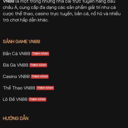
VN88
là một trong những nhà cái trực tuyến hàng đầu
châu Á, cung cấp đa dạng các sản phẩm giải trí như cá
cược thể thao, casino trực tuyến, bắn cá, nổ hũ và nhiều
trò chơi hấp dẫn khác.
SẢNH GAME VN88
Bắn Cá VN88
Đá Gà VN88
Casino VN88
Thể Thao VN88
Lô Đề VN88
HƯỚNG DẪN