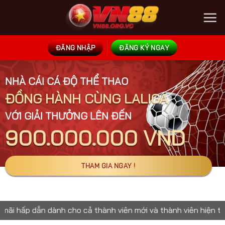
Chuyển
đến
nội
dung
ĐĂNG NHẬP
ĐĂNG KÝ NGAY
NHÀ CÁI CÁ ĐỘ THỂ THAO
ĐỒNG HÀNH CÙNG LALIGA
VỚI GIẢI THƯỞNG LÊN ĐẾN
900.000.000 VND
THAM GIA NGAY !
n dành cho cả thành viên mới và thành viên hiện tại. Thưởng