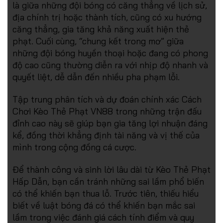
là giữa những đội bóng có căng thẳng về lịch sử,
địa chính trị hoặc thành tích, cũng có xu hướng
căng thẳng, gia tăng khả năng xuất hiện thẻ
phạt. Cuối cùng, “chung kết trong mơ” giữa
những đội bóng huyền thoại hoặc đang có phong
độ cao cũng thường diễn ra với nhịp độ nhanh và
quyết liệt, dễ dẫn đến nhiều pha phạm lỗi.
Tập trung phân tích và dự đoán chính xác Cách
Chơi Kèo Thẻ Phạt VN88 trong những trận đấu
đỉnh cao này sẽ giúp bạn gia tăng lợi nhuận đáng
kể, đồng thời khẳng định tài năng và vị thế của
mình trong cộng đồng cá cược.
Để thành công và sinh lời lâu dài từ Kèo Thẻ Phạt
Hấp Dẫn, bạn cần tránh những sai lầm phổ biến
có thể khiến bạn thua lỗ. Trước tiên, thiếu hiểu
biết về luật bóng đá có thể khiến bạn mắc sai
lầm trong việc đánh giá cách tính điểm và quy