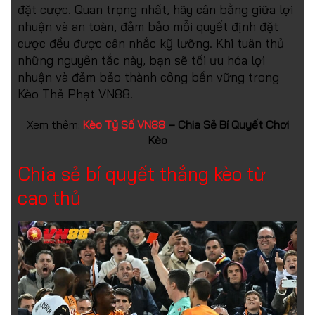
đặt cược. Quan trọng nhất, hãy cân bằng giữa lợi
nhuận và an toàn, đảm bảo mỗi quyết định đặt
cược đều được cân nhắc kỹ lưỡng. Khi tuân thủ
những nguyên tắc này, bạn sẽ tối ưu hóa lợi
nhuận và đảm bảo thành công bền vững trong
Kèo Thẻ Phạt VN88.
Xem thêm:
Kèo Tỷ Số VN88
– Chia Sẻ Bí Quyết Chơi
Kèo
Chia sẻ bí quyết thắng kèo từ
cao thủ