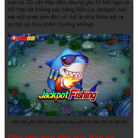
loại cá. Dù vẫn hấp dẫn, nhưng yếu tố bất ngờ và
hồi hộp sẽ không cao bằng Bắn Cá Jackpot, nơi
mà mỗi phát bắn đều có thể là chìa khóa mở ra
cơ hội sở hữu phần thưởng khủng!
Mức độ yêu thích tựa game này của các bet thủ là rất lớn
Đặc tính hấp dẫn của Bắn cá