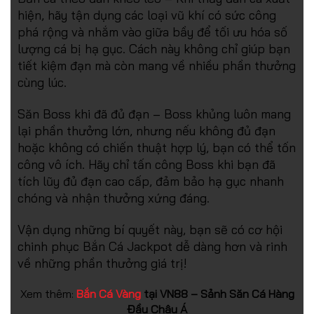
hiện, hãy tận dụng các loại vũ khí có sức công
phá rộng và nhắm vào giữa bầy để tối ưu hóa số
lượng cá bị hạ gục. Cách này không chỉ giúp bạn
tiết kiệm đạn mà còn mang về nhiều phần thưởng
cùng lúc.
Săn Boss khi đã đủ đạn – Boss khủng luôn mang
lại phần thưởng lớn, nhưng nếu không đủ đạn
hoặc không có chiến thuật hợp lý, bạn có thể tốn
công vô ích. Hãy chỉ tấn công Boss khi bạn đã
tích lũy đủ đạn cao cấp, đảm bảo hạ gục nhanh
chóng và nhận thưởng xứng đáng.
Vận dụng những bí quyết này, bạn sẽ có cơ hội
chinh phục Bắn Cá Jackpot dễ dàng hơn và rinh
về những phần thưởng giá trị!
Xem thêm:
Bắn Cá Vàng
tại VN88 – Sảnh Săn Cá Hàng
Đầu Châu Á