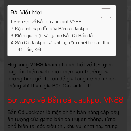
Bài Viết Mới
Sơ lược về Bắn cá Jackpot VN88
Đặc tính hấp dẫn của Bắn cá Jackpot
Điểm qua một vài game Bắn Cá Hấp dẫn
Săn Cá Jackpot và kinh nghiệm chơi từ cao thủ
Tổng Kết
Hãy cùng VN88 khám phá chi tiết về tựa game
này, tìm hiểu cách chơi, mẹo săn thưởng và
những bí quyết tối ưu để gia tăng cơ hội chiến
thắng khi tham gia Bắn Cá Jackpot!
Sơ lược về Bắn cá Jackpot VN88
Bắn Cá Jackpot là một phiên bản nâng cấp đầy
ấn tượng của game bắn cá truyền thống, từng
phổ biến tại các siêu thị, khu vui chơi hay trung