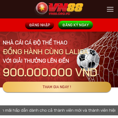
Chuyển
đến
nội
dung
ĐĂNG NHẬP
ĐĂNG KÝ NGAY
NHÀ CÁI CÁ ĐỘ THỂ THAO
ĐỒNG HÀNH CÙNG LALIGA
VỚI GIẢI THƯỞNG LÊN ĐẾN
900.000.000 VND
THAM GIA NGAY !
p dẫn dành cho cả thành viên mới và thành viên hiện tại. Th