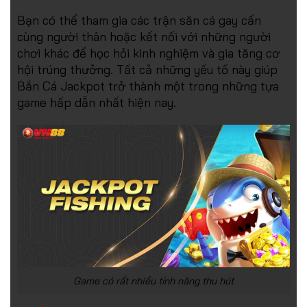
Bạn có thể tham gia các trận săn cá gay cấn
cùng người thân hoặc kết nối với những người
chơi khác để học hỏi kinh nghiệm và gia tăng cơ
hội trúng thưởng. Tất cả những yếu tố này giúp
Bắn Cá Jackpot trở thành một trong những tựa
game hấp dẫn nhất hiện nay.
Game có rất nhiều tính năng thu hút