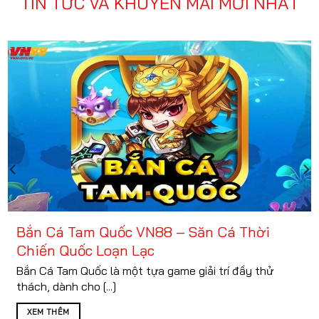
TIN TỨC VÀ KHUYẾN MÃI MỚI NHẤT
Bắn Cá Tam Quốc VN88 – Săn Cá Thời
Chiến Quốc Loạn Lạc
Bắn Cá Tam Quốc là một tựa game giải trí đầy thử
thách, dành cho [...]
XEM THÊM