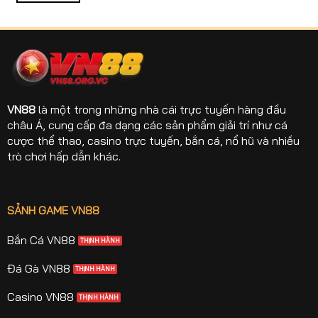
VN88
là một trong những nhà cái trực tuyến hàng đầu
châu Á, cung cấp đa dạng các sản phẩm giải trí như cá
cược thể thao, casino trực tuyến, bắn cá, nổ hũ và nhiều
trò chơi hấp dẫn khác.
SẢNH GAME VN88
Bắn Cá VN88
Đá Gà VN88
Casino VN88