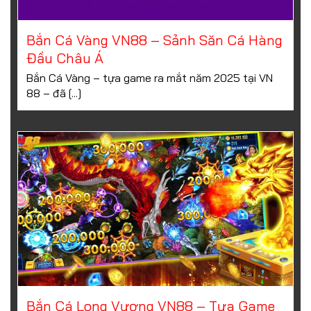
Bắn Cá Vàng VN88 – Sảnh Săn Cá Hàng
Đầu Châu Á
Bắn Cá Vàng – tựa game ra mắt năm 2025 tại VN
88 – đã [...]
Bắn Cá Long Vương VN88 – Tựa Game