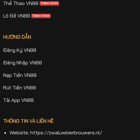
Thể Thao VN88
Lô Đề VN88
HƯỚNG DẪN
Đăng Ký VN88
Đăng Nhập VN88
Nạp Tiền VN88
Rút Tiền VN88
Tải App VN88
THÔNG TIN VÀ LIÊN HÊ
Website:
https://zwaluwbierbrouwers.nl/