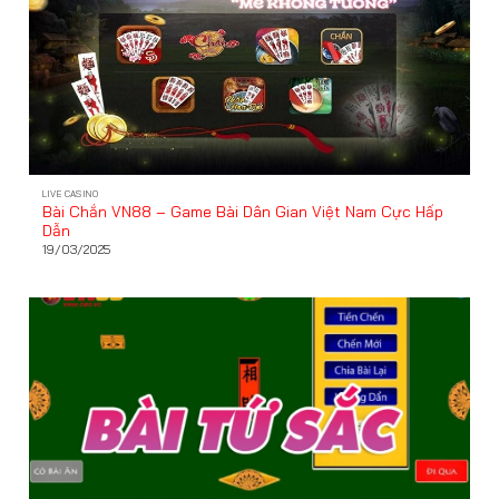
LIVE CASINO
Bài Chắn VN88 – Game Bài Dân Gian Việt Nam Cực Hấp
Dẫn
19/03/2025