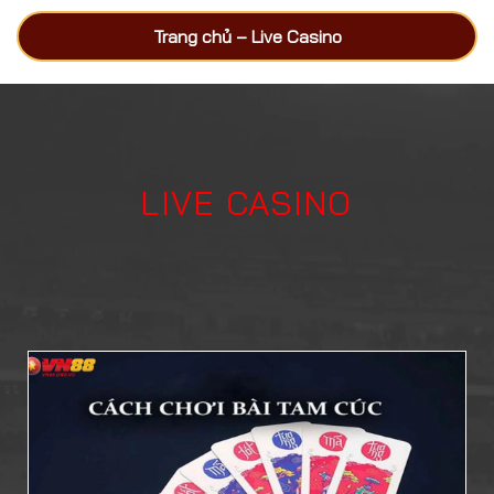
Trang chủ
–
Live Casino
LIVE CASINO