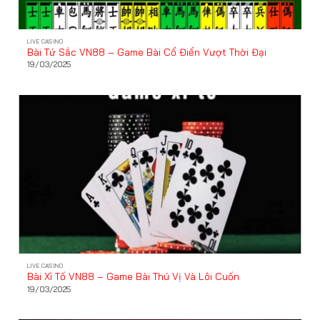
LIVE CASINO
Bài Tứ Sắc VN88 – Game Bài Cổ Điển Vượt Thời Đại
19/03/2025
LIVE CASINO
Bài Xì Tố VN88 – Game Bài Thú Vị Và Lôi Cuốn
19/03/2025