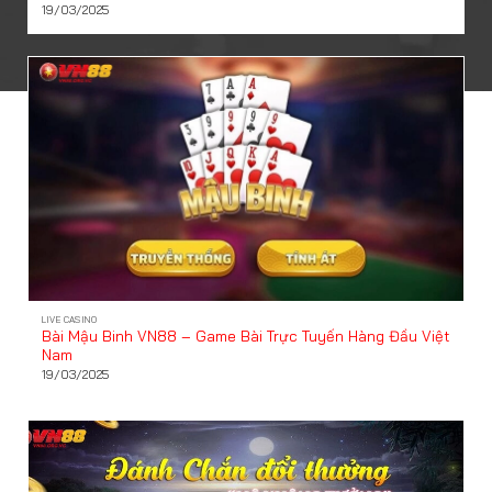
19/03/2025
LIVE CASINO
Bài Mậu Binh VN88 – Game Bài Trực Tuyến Hàng Đầu Việt
Nam
19/03/2025