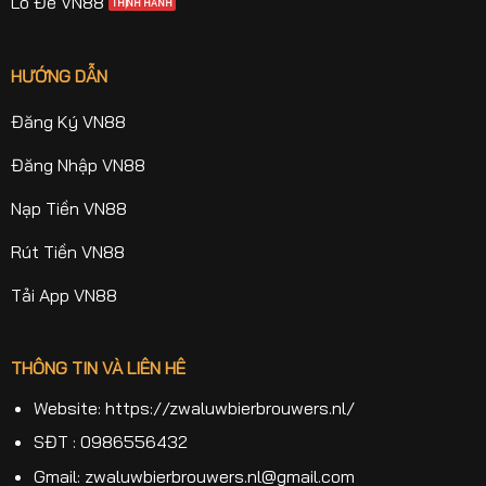
Lô Đề VN88
HƯỚNG DẪN
Đăng Ký VN88
Đăng Nhập VN88
Nạp Tiền VN88
Rút Tiền VN88
Tải App VN88
THÔNG TIN VÀ LIÊN HÊ
Website:
https://zwaluwbierbrouwers.nl/
SĐT : 0986556432
Gmail:
zwaluwbierbrouwers.nl@gmail.com