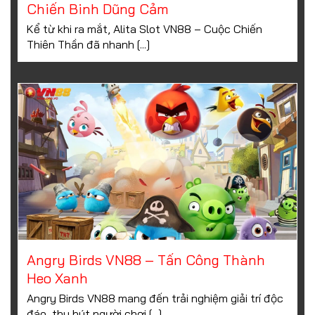
Chiến Binh Dũng Cảm
Kể từ khi ra mắt, Alita Slot VN88 – Cuộc Chiến
Thiên Thần đã nhanh [...]
Angry Birds VN88 – Tấn Công Thành
Heo Xanh
Angry Birds VN88 mang đến trải nghiệm giải trí độc
đáo, thu hút người chơi [...]