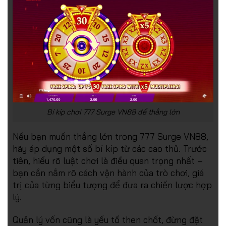
Bí kíp chơi 777 Surge VN88 để thắng lớn
Nếu bạn muốn thắng lớn trong 777 Surge VN88,
hãy áp dụng một số bí kíp từ các cao thủ. Trước
tiên, hiểu rõ luật chơi là điều quan trọng nhất –
bạn cần nắm rõ cách vận hành của trò chơi, giá
trị của từng biểu tượng để đưa ra chiến lược hợp
lý.
Quản lý vốn cũng là yếu tố then chốt, đừng đặt