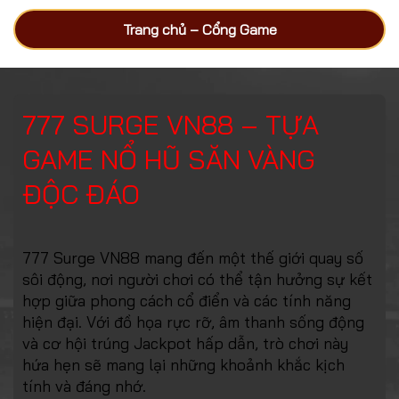
Trang chủ
–
Cổng Game
777 SURGE VN88 – TỰA
GAME NỔ HŨ SĂN VÀNG
ĐỘC ĐÁO
777 Surge VN88 mang đến một thế giới quay số
sôi động, nơi người chơi có thể tận hưởng sự kết
hợp giữa phong cách cổ điển và các tính năng
hiện đại. Với đồ họa rực rỡ, âm thanh sống động
và cơ hội trúng Jackpot hấp dẫn, trò chơi này
hứa hẹn sẽ mang lại những khoảnh khắc kịch
tính và đáng nhớ.