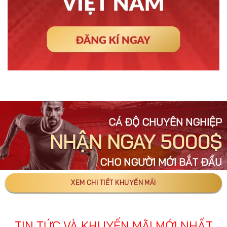
CÁ ĐỘ CHUYÊN NGHIỆP
NHẬN NGAY 5000$
CHO NGƯỜI MỚI BẮT ĐẦU
XEM CHI TIẾT KHUYẾN MÃI
TIN TỨC VÀ KHUYẾN MÃI MỚI NHẤT