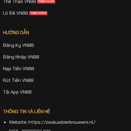
Thể Thao VN88
Lô Đề VN88
HƯỚNG DẪN
Đăng Ký VN88
Đăng Nhập VN88
Nạp Tiền VN88
Rút Tiền VN88
Tải App VN88
THÔNG TIN VÀ LIÊN HÊ
Website:
https://zwaluwbierbrouwers.nl/