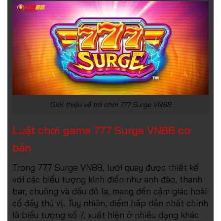
Giới thiệu về trò chơi 777 Surge VN88
Luật chơi game 777 Surge VN88 cơ
bản
Trong 777 Surge VN88, lưới quay được thiết kế
với các biểu tượng kinh điển như anh đào, thanh
bar, chuông và dấu đô la, mang đến cảm giác hoài
cổ đầy thú vị. Tuy nhiên, điểm hấp dẫn nhất chính
là biểu tượng số 7, xuất hiện ở nhiều dạng khác