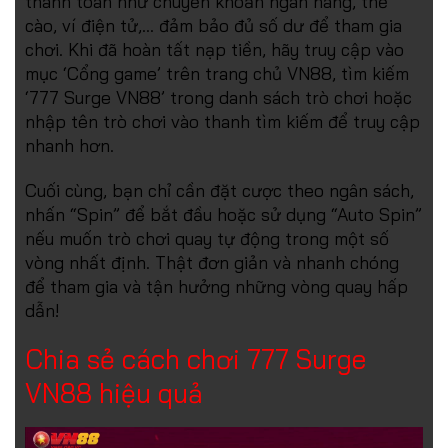
thanh toán như chuyển khoản ngân hàng, thẻ
cào, ví điện tử,… đảm bảo đủ số dư để tham gia
chơi. Khi đã hoàn tất nạp tiền, hãy truy cập vào
mục ‘Cổng game’ trên trang chủ VN88, tìm kiếm
‘777 Surge VN88’ trong danh sách trò chơi hoặc
nhập tên trò chơi vào thanh tìm kiếm để truy cập
nhanh hơn.
Cuối cùng, bạn chỉ cần đặt cược theo ngân sách,
nhấn “Spin” để bắt đầu hoặc sử dụng “Auto Spin”
nếu muốn trò chơi quay tự động trong một số
vòng nhất định. Thật đơn giản và nhanh chóng
để tham gia và tận hưởng những vòng quay hấp
dẫn!
Chia sẻ cách chơi 777 Surge
VN88 hiệu quả