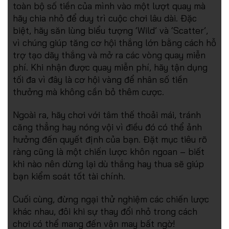
toàn bộ số tiền của mình vào một lượt quay mà
hãy chia nhỏ để duy trì cuộc chơi lâu dài. Đặc
biệt, hãy săn lùng biểu tượng ‘Wild’ và ‘Scatter’,
vì chúng giúp tăng cơ hội thắng lớn bằng cách hỗ
trợ tạo dãy thắng và mở ra các vòng quay miễn
phí. Khi nhận được quay miễn phí, hãy tận dụng
tối đa vì đây là cơ hội vàng để nhân số tiền
thưởng mà không cần bỏ thêm cược.
Ngoài ra, hãy chơi với tâm thế thoải mái, tránh
căng thẳng hay nóng vội vì điều đó có thể ảnh
hưởng đến quyết định của bạn. Đặt mục tiêu rõ
ràng cũng là một chiến lược khôn ngoan – biết
khi nào nên dừng lại dù thắng hay thua sẽ giúp
bạn kiểm soát tốt tài chính.
Cuối cùng, đừng ngại thử nghiệm các chiến lược
khác nhau, đôi khi sự thay đổi nhỏ trong cách
chơi có thể mang đến vận may bất ngờ!