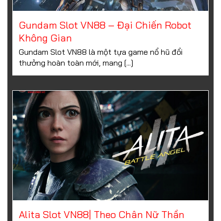
Gundam Slot VN88 – Đại Chiến Robot
Không Gian
Gundam Slot VN88 là một tựa game nổ hũ đổi
thưởng hoàn toàn mới, mang [...]
Alita Slot VN88| Theo Chân Nữ Thần