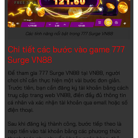
Các tính năng nổi bật trong 777 Surge VN88
Chi tiết các bước vào game 777
Surge VN88
Để tham gia 777 Surge VN88 tại VN88, người
chơi chỉ cần thực hiện một vài bước đơn giản.
Trước tiên, bạn cần đăng ký tài khoản bằng cách
truy cập trang web VN88, điền đầy đủ thông tin
cá nhân và xác nhận tài khoản qua email hoặc số
điện thoại.
Sau khi đăng ký thành công, bước tiếp theo là
nạp tiền vào tài khoản bằng các phương thức