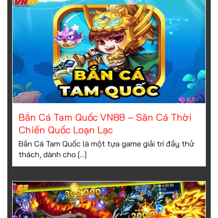
Bắn Cá Tam Quốc VN88 – Săn Cá Thời
Chiến Quốc Loạn Lạc
Bắn Cá Tam Quốc là một tựa game giải trí đầy thử
thách, dành cho [...]