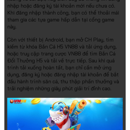
nhập hoặc đăng ký tài khoản mới nếu chưa có.
Khi đăng nhập thành công, bạn có thể thoải mái
tham gia các tựa game hấp dẫn tại cổng game
này.
Còn với thiết bị Android, bạn mở CH Play, tìm
kiếm từ khóa Bắn Cá H5 VN88 và tải ứng dụng,
hoặc truy cập trang cược VN88 để tìm Bắn Cá
Đổi Thưởng H5 và tải về trực tiếp. Sau khi quá
trình tải xuống hoàn tất, bạn chỉ cần mở ứng
dụng, đăng ký hoặc đăng nhập tài khoản để bắt
đầu hành trình săn cá, thu thập phần thưởng và
trải nghiệm những giây phút giải trí đỉnh cao.