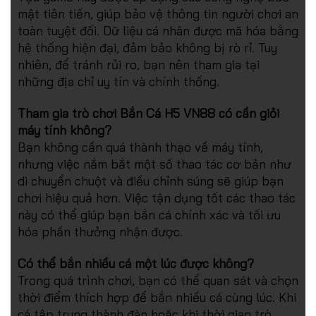
mật tiên tiến, giúp bảo vệ thông tin người chơi an
toàn tuyệt đối. Dữ liệu cá nhân được mã hóa bằng
hệ thống hiện đại, đảm bảo không bị rò rỉ. Tuy
nhiên, để tránh rủi ro, bạn nên tham gia tại
những địa chỉ uy tín và chính thống.
Tham gia trò chơi Bắn Cá H5 VN88 có cần giỏi
máy tính không?
Bạn không cần quá thành thạo về máy tính,
nhưng việc nắm bắt một số thao tác cơ bản như
di chuyển chuột và điều chỉnh súng sẽ giúp bạn
chơi hiệu quả hơn. Việc tận dụng tốt các thao tác
này có thể giúp bạn bắn cá chính xác và tối ưu
hóa phần thưởng nhận được.
Có thể bắn nhiều cá một lúc được không?
Trong quá trình chơi, bạn có thể quan sát và chọn
thời điểm thích hợp để bắn nhiều cá cùng lúc. Khi
cá tập trung thành đàn hoặc khi thời gian trò