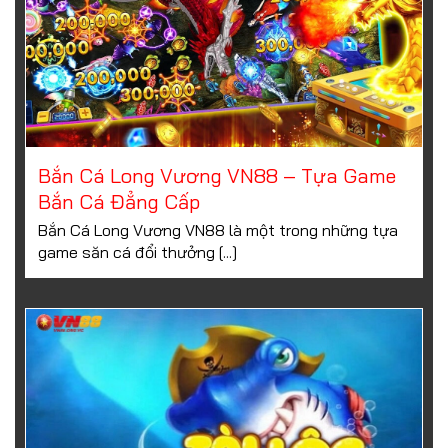
Bắn Cá Long Vương VN88 – Tựa Game
Bắn Cá Đẳng Cấp
Bắn Cá Long Vương VN88 là một trong những tựa
game săn cá đổi thưởng [...]