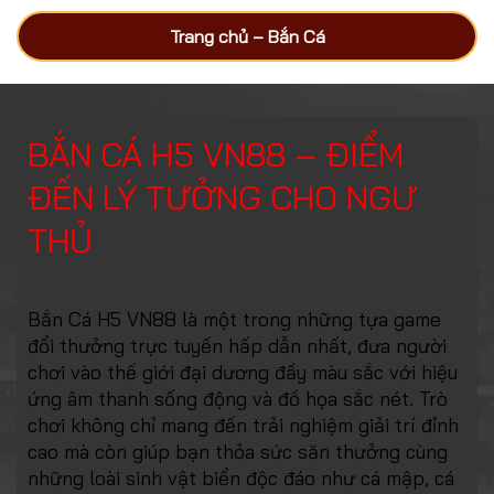
Trang chủ
–
Bắn Cá
BẮN CÁ H5 VN88 – ĐIỂM
ĐẾN LÝ TƯỞNG CHO NGƯ
THỦ
Bắn Cá H5 VN88 là một trong những tựa game
đổi thưởng trực tuyến hấp dẫn nhất, đưa người
chơi vào thế giới đại dương đầy màu sắc với hiệu
ứng âm thanh sống động và đồ họa sắc nét. Trò
chơi không chỉ mang đến trải nghiệm giải trí đỉnh
cao mà còn giúp bạn thỏa sức săn thưởng cùng
những loài sinh vật biển độc đáo như cá mập, cá