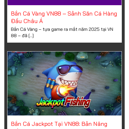
Bắn Cá Vàng VN88 – Sảnh Săn Cá Hàng
Đầu Châu Á
Bắn Cá Vàng – tựa game ra mắt năm 2025 tại VN
88 – đã [...]
Bắn Cá Jackpot Tại VN88: Bản Nâng