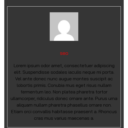
seo
Lorem ipsum odor amet, consectetuer adipiscing
elit. Suspendisse sodales iaculis neque mi porta.
Vel ante donec nunc augue montes suscipit ac
lobortis primis. Conubia mus eget risus nullam
fermentum leo. Non platea pharetra tortor
ullamcorper, ridiculus donec ornare ante. Purus urna
aliquam nullam pharetra phasellus ornare non.
Etiam orci convallis habitasse praesent a. Rhoncus
cras mus varius maecenas a.