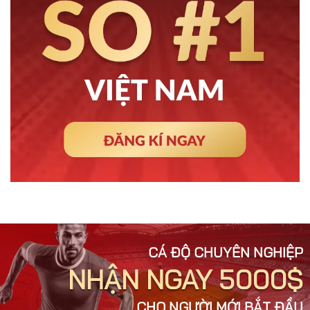
CÁ ĐỘ CHUYÊN NGHIỆP
NHẬN NGAY 5000$
CHO NGƯỜI MỚI BẮT ĐẦU